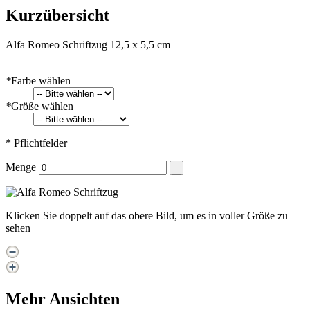
Kurzübersicht
Alfa Romeo Schriftzug 12,5 x 5,5 cm
*
Farbe wählen
*
Größe wählen
* Pflichtfelder
Menge
Klicken Sie doppelt auf das obere Bild, um es in voller Größe zu
sehen
Mehr Ansichten