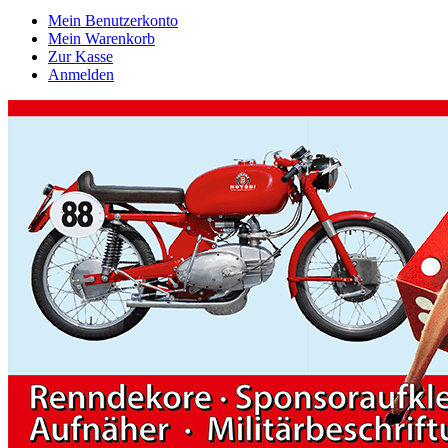
Mein Benutzerkonto
Mein Warenkorb
Zur Kasse
Anmelden