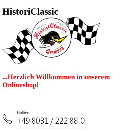
HistoriClassic
...Herzlich Willkommen in unserem
Onlineshop!