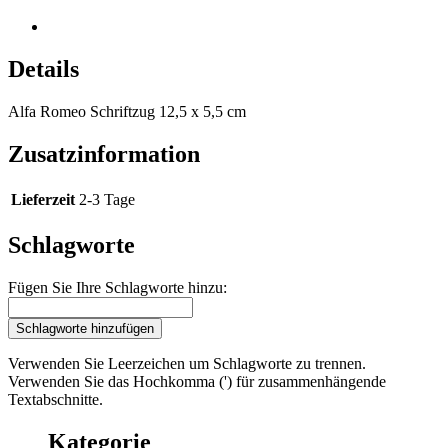
Details
Alfa Romeo Schriftzug 12,5 x 5,5 cm
Zusatzinformation
Lieferzeit
2-3 Tage
Schlagworte
Fügen Sie Ihre Schlagworte hinzu:
Schlagworte hinzufügen
Verwenden Sie Leerzeichen um Schlagworte zu trennen.
Verwenden Sie das Hochkomma (') für zusammenhängende
Textabschnitte.
Kategorie