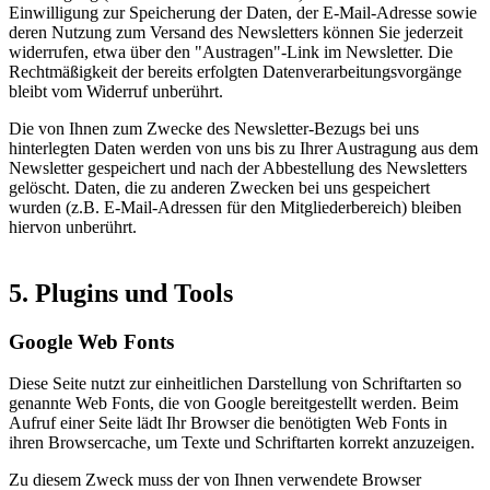
Einwilligung zur Speicherung der Daten, der E-Mail-Adresse sowie
deren Nutzung zum Versand des Newsletters können Sie jederzeit
widerrufen, etwa über den "Austragen"-Link im Newsletter. Die
Rechtmäßigkeit der bereits erfolgten Datenverarbeitungsvorgänge
bleibt vom Widerruf unberührt.
Die von Ihnen zum Zwecke des Newsletter-Bezugs bei uns
hinterlegten Daten werden von uns bis zu Ihrer Austragung aus dem
Newsletter gespeichert und nach der Abbestellung des Newsletters
gelöscht. Daten, die zu anderen Zwecken bei uns gespeichert
wurden (z.B. E-Mail-Adressen für den Mitgliederbereich) bleiben
hiervon unberührt.
5. Plugins und Tools
Google Web Fonts
Diese Seite nutzt zur einheitlichen Darstellung von Schriftarten so
genannte Web Fonts, die von Google bereitgestellt werden. Beim
Aufruf einer Seite lädt Ihr Browser die benötigten Web Fonts in
ihren Browsercache, um Texte und Schriftarten korrekt anzuzeigen.
Zu diesem Zweck muss der von Ihnen verwendete Browser