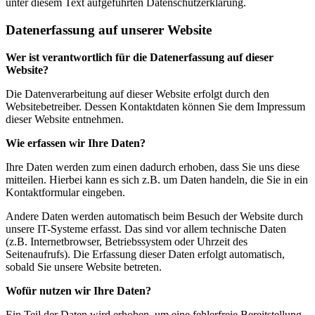
unter diesem Text aufgeführten Datenschutzerklärung.
Datenerfassung auf unserer Website
Wer ist verantwortlich für die Datenerfassung auf dieser
Website?
Die Datenverarbeitung auf dieser Website erfolgt durch den
Websitebetreiber. Dessen Kontaktdaten können Sie dem Impressum
dieser Website entnehmen.
Wie erfassen wir Ihre Daten?
Ihre Daten werden zum einen dadurch erhoben, dass Sie uns diese
mitteilen. Hierbei kann es sich z.B. um Daten handeln, die Sie in ein
Kontaktformular eingeben.
Andere Daten werden automatisch beim Besuch der Website durch
unsere IT-Systeme erfasst. Das sind vor allem technische Daten
(z.B. Internetbrowser, Betriebssystem oder Uhrzeit des
Seitenaufrufs). Die Erfassung dieser Daten erfolgt automatisch,
sobald Sie unsere Website betreten.
Wofür nutzen wir Ihre Daten?
Ein Teil der Daten wird erhoben, um eine fehlerfreie Bereitstellung