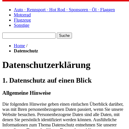
Auto · Rennsport · Hot Rod · Sponsoren · Öl · Flaggen
Motorrad
Flugzeug
Sonstige
Suche
Home
/
Datenschutz
Datenschutzerklärung
1. Datenschutz auf einen Blick
Allgemeine Hinweise
Die folgenden Hinweise geben einen einfachen Überblick darüber,
was mit Ihren personenbezogenen Daten passiert, wenn Sie unsere
Website besuchen. Personenbezogene Daten sind alle Daten, mit
denen Sie persönlich identifiziert werden können. Ausführliche
Informationen zum Thema Datenschutz entnehmen Sie unserer