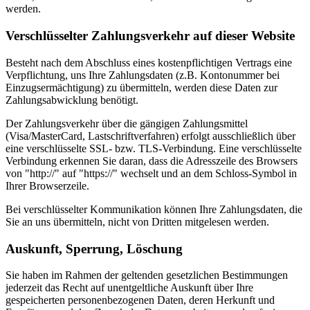
werden.
Verschlüsselter Zahlungsverkehr auf dieser Website
Besteht nach dem Abschluss eines kostenpflichtigen Vertrags eine
Verpflichtung, uns Ihre Zahlungsdaten (z.B. Kontonummer bei
Einzugsermächtigung) zu übermitteln, werden diese Daten zur
Zahlungsabwicklung benötigt.
Der Zahlungsverkehr über die gängigen Zahlungsmittel
(Visa/MasterCard, Lastschriftverfahren) erfolgt ausschließlich über
eine verschlüsselte SSL- bzw. TLS-Verbindung. Eine verschlüsselte
Verbindung erkennen Sie daran, dass die Adresszeile des Browsers
von "http://" auf "https://" wechselt und an dem Schloss-Symbol in
Ihrer Browserzeile.
Bei verschlüsselter Kommunikation können Ihre Zahlungsdaten, die
Sie an uns übermitteln, nicht von Dritten mitgelesen werden.
Auskunft, Sperrung, Löschung
Sie haben im Rahmen der geltenden gesetzlichen Bestimmungen
jederzeit das Recht auf unentgeltliche Auskunft über Ihre
gespeicherten personenbezogenen Daten, deren Herkunft und