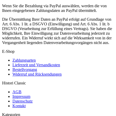
Wenn Sie die Bezahlung via PayPal auswählen, werden die von
Ihnen eingegebenen Zahlungsdaten an PayPal übermittelt.
Die Übermittlung Ihrer Daten an PayPal erfolgt auf Grundlage von
Art. 6 Abs. 1 lit. a DSGVO (Einwilligung) und Art. 6 Abs. 1 lit. b
DSGVO (Verarbeitung zur Erfüllung eines Vertrags). Sie haben die
Möglichkeit, Ihre Einwilligung zur Datenverarbeitung jederzeit zu
widerrufen. Ein Widerruf wirkt sich auf die Wirksamkeit von in der
Vergangenheit liegenden Datenverarbeitungsvorgängen nicht aus.
E-Shop
Zahlungsarten
Lieferzeit und Versandkosten
Bestellvorgang
Widerruf und Rücksendungen
Histori Classic
AGB
Impressum
Datenschutz
Kontakt
Kategorien