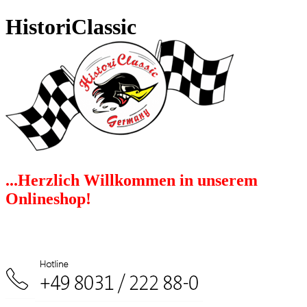
HistoriClassic
...Herzlich Willkommen in unserem
Onlineshop!