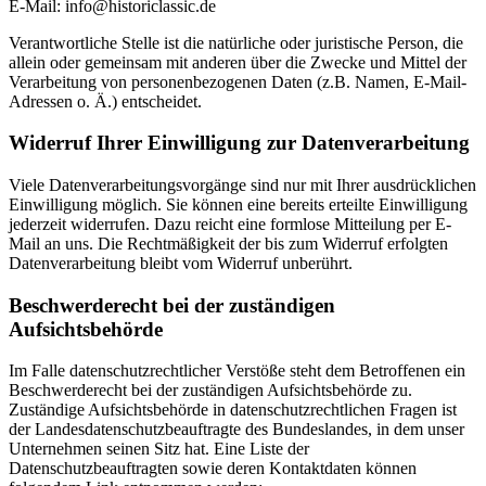
E-Mail: info@historiclassic.de
Verantwortliche Stelle ist die natürliche oder juristische Person, die
allein oder gemeinsam mit anderen über die Zwecke und Mittel der
Verarbeitung von personenbezogenen Daten (z.B. Namen, E-Mail-
Adressen o. Ä.) entscheidet.
Widerruf Ihrer Einwilligung zur Datenverarbeitung
Viele Datenverarbeitungsvorgänge sind nur mit Ihrer ausdrücklichen
Einwilligung möglich. Sie können eine bereits erteilte Einwilligung
jederzeit widerrufen. Dazu reicht eine formlose Mitteilung per E-
Mail an uns. Die Rechtmäßigkeit der bis zum Widerruf erfolgten
Datenverarbeitung bleibt vom Widerruf unberührt.
Beschwerderecht bei der zuständigen
Aufsichtsbehörde
Im Falle datenschutzrechtlicher Verstöße steht dem Betroffenen ein
Beschwerderecht bei der zuständigen Aufsichtsbehörde zu.
Zuständige Aufsichtsbehörde in datenschutzrechtlichen Fragen ist
der Landesdatenschutzbeauftragte des Bundeslandes, in dem unser
Unternehmen seinen Sitz hat. Eine Liste der
Datenschutzbeauftragten sowie deren Kontaktdaten können