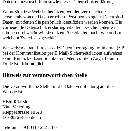
Datenschutzvorschriften sowie dieser Datenschutzerklärung.
Wenn Sie diese Website benutzen, werden verschiedene
personenbezogene Daten erhoben. Personenbezogene Daten sind
Daten, mit denen Sie persönlich identifiziert werden können. Die
vorliegende Datenschutzerklärung erläutert, welche Daten wir
erheben und wofür wir sie nutzen. Sie erläutert auch, wie und zu
welchem Zweck das geschieht.
Wir weisen darauf hin, dass die Datenübertragung im Internet (z.B.
bei der Kommunikation per E-Mail) Sicherheitslücken aufweisen
kann. Ein lückenloser Schutz der Daten vor dem Zugriff durch
Dritte ist nicht möglich.
Hinweis zur verantwortlichen Stelle
Die verantwortliche Stelle für die Datenverarbeitung auf dieser
Website ist:
HistoriClassic
Nina Vetterling
Klepperstrasse 18 A3
D-83026 Rosenheim
Telefon: +49 8031 / 222 88-0