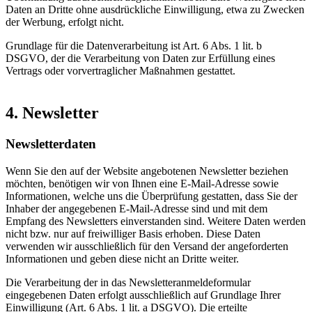
Daten an Dritte ohne ausdrückliche Einwilligung, etwa zu Zwecken
der Werbung, erfolgt nicht.
Grundlage für die Datenverarbeitung ist Art. 6 Abs. 1 lit. b
DSGVO, der die Verarbeitung von Daten zur Erfüllung eines
Vertrags oder vorvertraglicher Maßnahmen gestattet.
4. Newsletter
Newsletterdaten
Wenn Sie den auf der Website angebotenen Newsletter beziehen
möchten, benötigen wir von Ihnen eine E-Mail-Adresse sowie
Informationen, welche uns die Überprüfung gestatten, dass Sie der
Inhaber der angegebenen E-Mail-Adresse sind und mit dem
Empfang des Newsletters einverstanden sind. Weitere Daten werden
nicht bzw. nur auf freiwilliger Basis erhoben. Diese Daten
verwenden wir ausschließlich für den Versand der angeforderten
Informationen und geben diese nicht an Dritte weiter.
Die Verarbeitung der in das Newsletteranmeldeformular
eingegebenen Daten erfolgt ausschließlich auf Grundlage Ihrer
Einwilligung (Art. 6 Abs. 1 lit. a DSGVO). Die erteilte