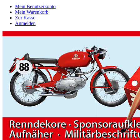
Mein Benutzerkonto
Mein Warenkorb
Zur Kasse
Anmelden