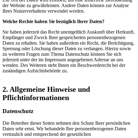
der Website zu gewährleisten. Andere Daten können zur Analyse
Ihres Nutzerverhaltens verwendet werden.
Welche Rechte haben Sie bezüglich Ihrer Daten?
Sie haben jederzeit das Recht unentgeltlich Auskunft über Herkunft,
Empfänger und Zweck Ihrer gespeicherten personenbezogenen
Daten zu erhalten. Sie haben außerdem ein Recht, die Berichtigung,
Sperrung oder Löschung dieser Daten zu verlangen. Hierzu sowie
zu weiteren Fragen zum Thema Datenschutz können Sie sich
jederzeit unter der im Impressum angegebenen Adresse an uns
wenden. Des Weiteren steht Ihnen ein Beschwerderecht bei der
zuständigen Aufsichtsbehörde zu.
2. Allgemeine Hinweise und
Pflichtinformationen
Datenschutz
Die Betreiber dieser Seiten nehmen den Schutz Ihrer persönlichen
Daten sehr ernst. Wir behandeln Ihre personenbezogenen Daten
vertraulich und entsprechend der gesetzlichen