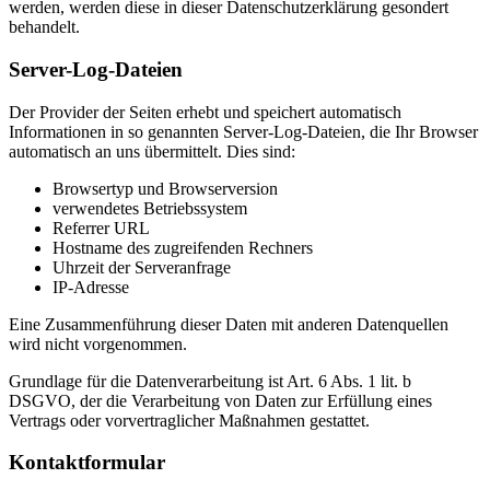
werden, werden diese in dieser Datenschutzerklärung gesondert
behandelt.
Server-Log-Dateien
Der Provider der Seiten erhebt und speichert automatisch
Informationen in so genannten Server-Log-Dateien, die Ihr Browser
automatisch an uns übermittelt. Dies sind:
Browsertyp und Browserversion
verwendetes Betriebssystem
Referrer URL
Hostname des zugreifenden Rechners
Uhrzeit der Serveranfrage
IP-Adresse
Eine Zusammenführung dieser Daten mit anderen Datenquellen
wird nicht vorgenommen.
Grundlage für die Datenverarbeitung ist Art. 6 Abs. 1 lit. b
DSGVO, der die Verarbeitung von Daten zur Erfüllung eines
Vertrags oder vorvertraglicher Maßnahmen gestattet.
Kontaktformular