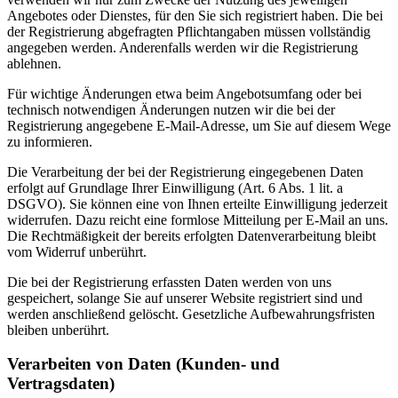
Angebotes oder Dienstes, für den Sie sich registriert haben. Die bei
der Registrierung abgefragten Pflichtangaben müssen vollständig
angegeben werden. Anderenfalls werden wir die Registrierung
ablehnen.
Für wichtige Änderungen etwa beim Angebotsumfang oder bei
technisch notwendigen Änderungen nutzen wir die bei der
Registrierung angegebene E-Mail-Adresse, um Sie auf diesem Wege
zu informieren.
Die Verarbeitung der bei der Registrierung eingegebenen Daten
erfolgt auf Grundlage Ihrer Einwilligung (Art. 6 Abs. 1 lit. a
DSGVO). Sie können eine von Ihnen erteilte Einwilligung jederzeit
widerrufen. Dazu reicht eine formlose Mitteilung per E-Mail an uns.
Die Rechtmäßigkeit der bereits erfolgten Datenverarbeitung bleibt
vom Widerruf unberührt.
Die bei der Registrierung erfassten Daten werden von uns
gespeichert, solange Sie auf unserer Website registriert sind und
werden anschließend gelöscht. Gesetzliche Aufbewahrungsfristen
bleiben unberührt.
Verarbeiten von Daten (Kunden- und
Vertragsdaten)