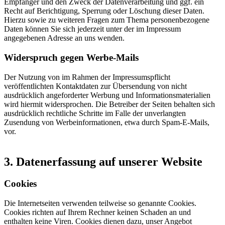
Empfänger und den Zweck der Datenverarbeitung und ggf. ein
Recht auf Berichtigung, Sperrung oder Löschung dieser Daten.
Hierzu sowie zu weiteren Fragen zum Thema personenbezogene
Daten können Sie sich jederzeit unter der im Impressum
angegebenen Adresse an uns wenden.
Widerspruch gegen Werbe-Mails
Der Nutzung von im Rahmen der Impressumspflicht
veröffentlichten Kontaktdaten zur Übersendung von nicht
ausdrücklich angeforderter Werbung und Informationsmaterialien
wird hiermit widersprochen. Die Betreiber der Seiten behalten sich
ausdrücklich rechtliche Schritte im Falle der unverlangten
Zusendung von Werbeinformationen, etwa durch Spam-E-Mails,
vor.
3. Datenerfassung auf unserer Website
Cookies
Die Internetseiten verwenden teilweise so genannte Cookies.
Cookies richten auf Ihrem Rechner keinen Schaden an und
enthalten keine Viren. Cookies dienen dazu, unser Angebot