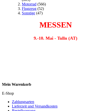
Motorrad
(566)
Flugzeug
(52)
Sonstige
(47)
MESSEN
9.-10. Mai - Tulln (AT)
Mein Warenkorb
E-Shop
Zahlungsarten
Lieferzeit und Versandkosten
Bestellvorgang