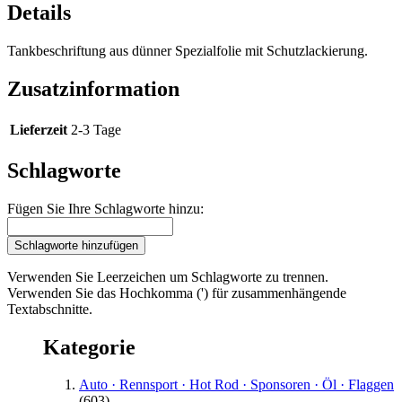
Details
Tankbeschriftung aus dünner Spezialfolie mit Schutzlackierung.
Zusatzinformation
Lieferzeit
2-3 Tage
Schlagworte
Fügen Sie Ihre Schlagworte hinzu:
Schlagworte hinzufügen
Verwenden Sie Leerzeichen um Schlagworte zu trennen.
Verwenden Sie das Hochkomma (') für zusammenhängende
Textabschnitte.
Kategorie
Auto · Rennsport · Hot Rod · Sponsoren · Öl · Flaggen
(603)