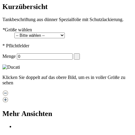
Kurzübersicht
Tankbeschriftung aus dünner Spezialfolie mit Schutzlackierung.
*
Größe wählen
* Pflichtfelder
Menge
Klicken Sie doppelt auf das obere Bild, um es in voller Größe zu
sehen
Mehr Ansichten