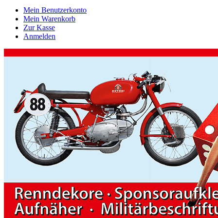
Mein Benutzerkonto
Mein Warenkorb
Zur Kasse
Anmelden