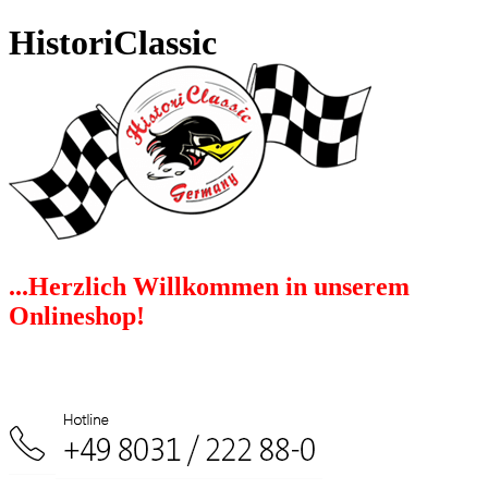
HistoriClassic
...Herzlich Willkommen in unserem
Onlineshop!