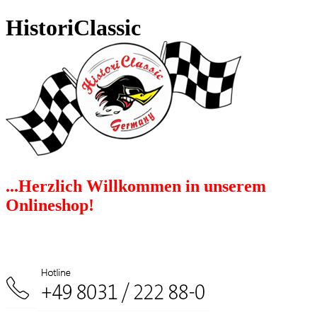
HistoriClassic
...Herzlich Willkommen in unserem
Onlineshop!