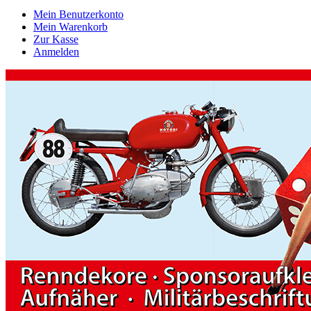
Mein Benutzerkonto
Mein Warenkorb
Zur Kasse
Anmelden