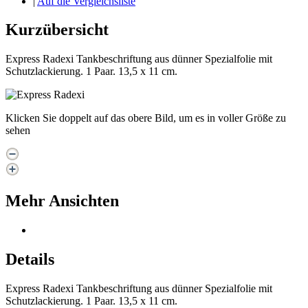
|
Auf die Vergleichsliste
Kurzübersicht
Express Radexi Tankbeschriftung aus dünner Spezialfolie mit
Schutzlackierung. 1 Paar. 13,5 x 11 cm.
Klicken Sie doppelt auf das obere Bild, um es in voller Größe zu
sehen
Mehr Ansichten
Details
Express Radexi Tankbeschriftung aus dünner Spezialfolie mit
Schutzlackierung. 1 Paar. 13,5 x 11 cm.