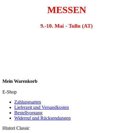
MESSEN
9.-10. Mai - Tulln (AT)
Mein Warenkorb
E-Shop
Zahlungsarten
Lieferzeit und Versandkosten
Bestellvorgang
Widerruf und Rücksendungen
Histori Classic