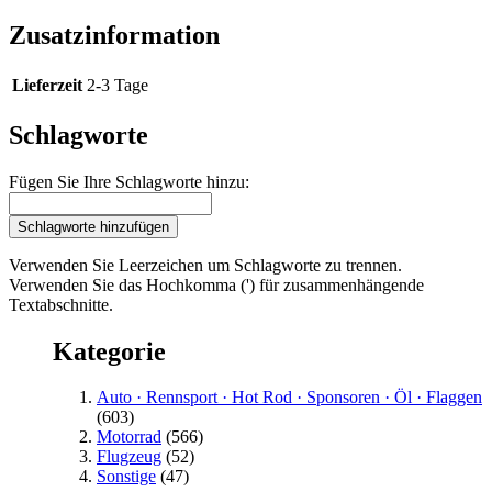
Zusatzinformation
Lieferzeit
2-3 Tage
Schlagworte
Fügen Sie Ihre Schlagworte hinzu:
Schlagworte hinzufügen
Verwenden Sie Leerzeichen um Schlagworte zu trennen.
Verwenden Sie das Hochkomma (') für zusammenhängende
Textabschnitte.
Kategorie
Auto · Rennsport · Hot Rod · Sponsoren · Öl · Flaggen
(603)
Motorrad
(566)
Flugzeug
(52)
Sonstige
(47)