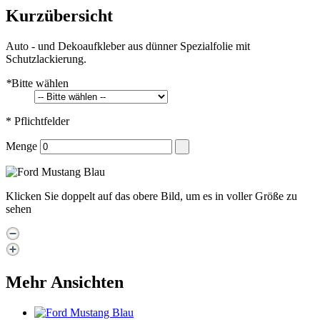
Kurzübersicht
Auto - und Dekoaufkleber aus dünner Spezialfolie mit
Schutzlackierung.
*
Bitte wählen
* Pflichtfelder
Menge
Klicken Sie doppelt auf das obere Bild, um es in voller Größe zu
sehen
Mehr Ansichten