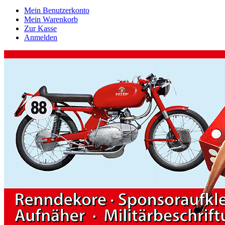
Mein Benutzerkonto
Mein Warenkorb
Zur Kasse
Anmelden