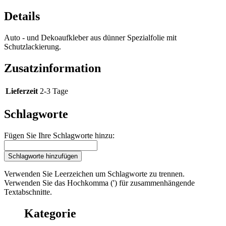
Details
Auto - und Dekoaufkleber aus dünner Spezialfolie mit
Schutzlackierung.
Zusatzinformation
Lieferzeit
2-3 Tage
Schlagworte
Fügen Sie Ihre Schlagworte hinzu:
Schlagworte hinzufügen
Verwenden Sie Leerzeichen um Schlagworte zu trennen.
Verwenden Sie das Hochkomma (') für zusammenhängende
Textabschnitte.
Kategorie