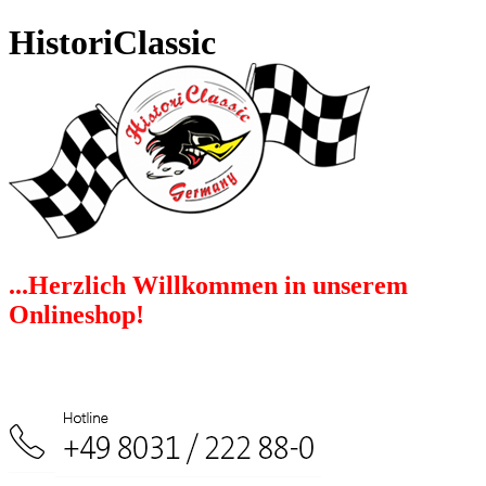
HistoriClassic
...Herzlich Willkommen in unserem
Onlineshop!