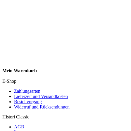
Mein Warenkorb
E-Shop
Zahlungsarten
Lieferzeit und Versandkosten
Bestellvorgang
Widerruf und Rücksendungen
Histori Classic
AGB