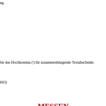
ng.
Sie das Hochkomma (') für zusammenhängende Textabschnitte.
603)