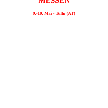
MESSEN
9.-10. Mai - Tulln (AT)