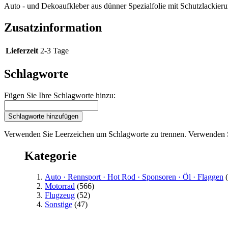
Auto - und Dekoaufkleber aus dünner Spezialfolie mit Schutzlackieru
Zusatzinformation
Lieferzeit
2-3 Tage
Schlagworte
Fügen Sie Ihre Schlagworte hinzu:
Schlagworte hinzufügen
Verwenden Sie Leerzeichen um Schlagworte zu trennen. Verwenden 
Kategorie
Auto · Rennsport · Hot Rod · Sponsoren · Öl · Flaggen
(
Motorrad
(566)
Flugzeug
(52)
Sonstige
(47)