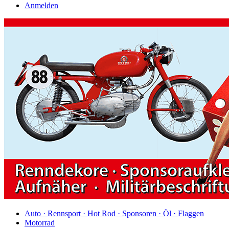
Anmelden
Auto · Rennsport · Hot Rod · Sponsoren · Öl · Flaggen
Motorrad