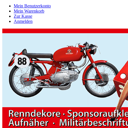
Mein Benutzerkonto
Mein Warenkorb
Zur Kasse
Anmelden