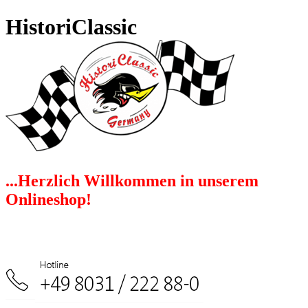
HistoriClassic
...Herzlich Willkommen in unserem
Onlineshop!