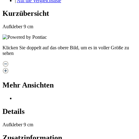
|
Auf die Vergleichsliste
Kurzübersicht
Aufkleber 9 cm
Klicken Sie doppelt auf das obere Bild, um es in voller Größe zu
sehen
Mehr Ansichten
Details
Aufkleber 9 cm
Zusatzinformation