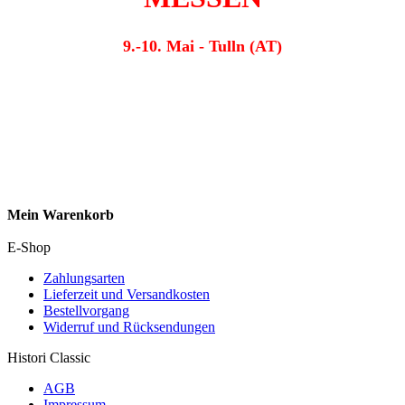
9.-10. Mai - Tulln (AT)
Mein Warenkorb
E-Shop
Zahlungsarten
Lieferzeit und Versandkosten
Bestellvorgang
Widerruf und Rücksendungen
Histori Classic
AGB
Impressum