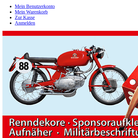
Mein Benutzerkonto
Mein Warenkorb
Zur Kasse
Anmelden