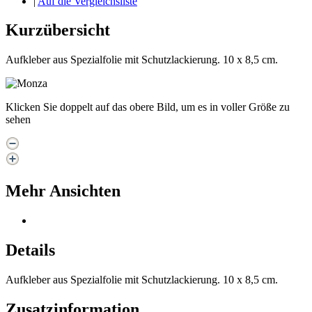
|
Auf die Vergleichsliste
Kurzübersicht
Aufkleber aus Spezialfolie mit Schutzlackierung. 10 x 8,5 cm.
Klicken Sie doppelt auf das obere Bild, um es in voller Größe zu
sehen
Mehr Ansichten
Details
Aufkleber aus Spezialfolie mit Schutzlackierung. 10 x 8,5 cm.
Zusatzinformation