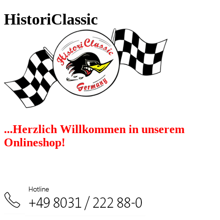
HistoriClassic
...Herzlich Willkommen in unserem
Onlineshop!