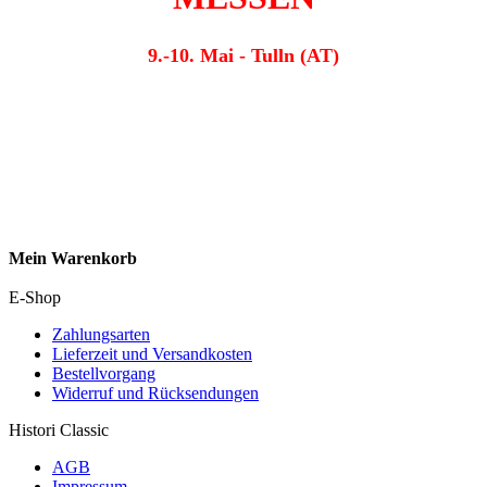
9.-10. Mai - Tulln (AT)
Mein Warenkorb
E-Shop
Zahlungsarten
Lieferzeit und Versandkosten
Bestellvorgang
Widerruf und Rücksendungen
Histori Classic
AGB
Impressum