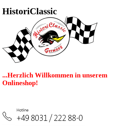
HistoriClassic
...Herzlich Willkommen in unserem
Onlineshop!