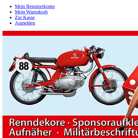
Mein Benutzerkonto
Mein Warenkorb
Zur Kasse
Anmelden