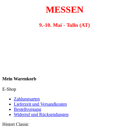
MESSEN
9.-10. Mai - Tulln (AT)
Mein Warenkorb
E-Shop
Zahlungsarten
Lieferzeit und Versandkosten
Bestellvorgang
Widerruf und Rücksendungen
Histori Classic