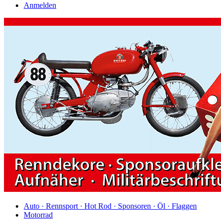
Anmelden
Auto · Rennsport · Hot Rod · Sponsoren · Öl · Flaggen
Motorrad