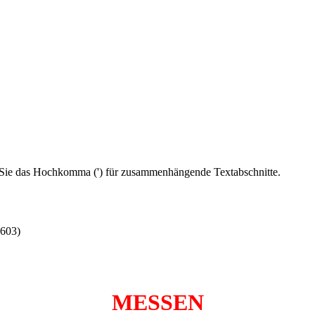
Sie das Hochkomma (') für zusammenhängende Textabschnitte.
603)
MESSEN