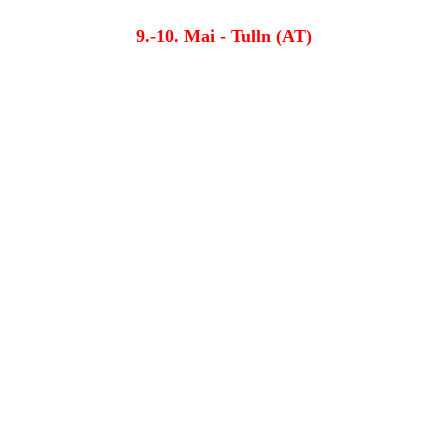
9.-10. Mai - Tulln (AT)