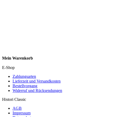
Mein Warenkorb
E-Shop
Zahlungsarten
Lieferzeit und Versandkosten
Bestellvorgang
Widerruf und Rücksendungen
Histori Classic
AGB
Impressum